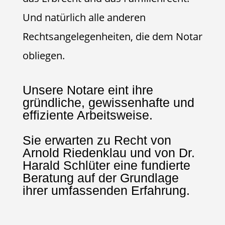
Und natürlich alle anderen
Rechtsangelegenheiten, die dem Notar
obliegen.
Unsere Notare eint ihre
gründliche, gewissenhafte und
effiziente Arbeitsweise.
Sie erwarten zu Recht von
Arnold Riedenklau und von Dr.
Harald Schlüter eine fundierte
Beratung auf der Grundlage
ihrer umfassenden Erfahrung.