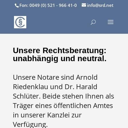
Fon: 0049 (0) 521 - 966 41-0
info@srd.net
Unsere Rechtsberatung:
unabhängig und neutral.
Unsere Notare sind Arnold
Riedenklau und Dr. Harald
Schlüter. Beide stehen Ihnen als
Träger eines öffentlichen Amtes
in unserer Kanzlei zur
Verfügung.