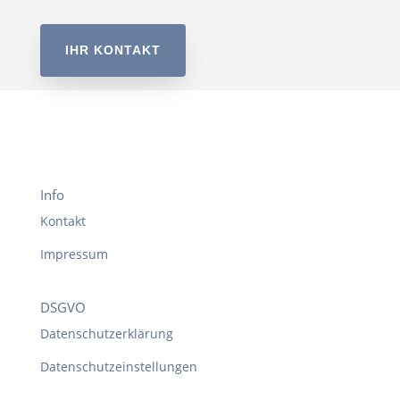
IHR KONTAKT
Info
Kontakt
Impressum
DSGVO
Datenschutzerklärung
Datenschutzeinstellungen