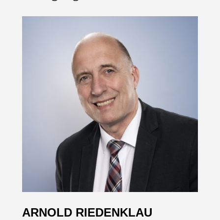
ARNOLD RIEDENKLAU