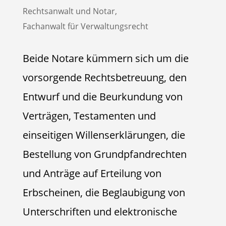
Rechtsanwalt und Notar,
Fachanwalt für Verwaltungsrecht
Beide Notare kümmern sich um die
vorsorgende Rechtsbetreuung, den
Entwurf und die Beurkundung von
Verträgen, Testamenten und
einseitigen Willenserklärungen, die
Bestellung von Grundpfandrechten
und Anträge auf Erteilung von
Erbscheinen, die Beglaubigung von
Unterschriften und elektronische