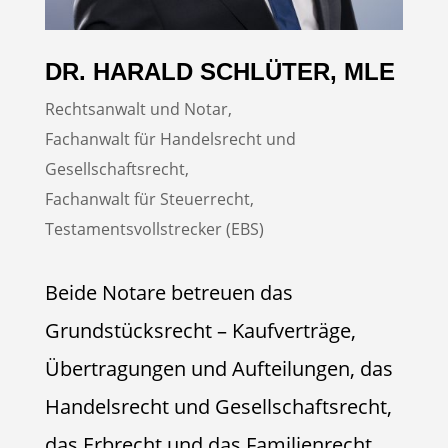
DR. HARALD SCHLÜTER, MLE
Rechtsanwalt und Notar,
Fachanwalt für Handelsrecht und
Gesellschaftsrecht,
Fachanwalt für Steuerrecht,
Testamentsvollstrecker (EBS)
Beide Notare betreuen das
Grundstücksrecht – Kaufverträge,
Übertragungen und Aufteilungen, das
Handelsrecht und Gesellschaftsrecht,
das Erbrecht und das Familienrecht.