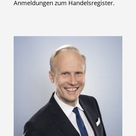
Anmeldungen zum Handelsregister.