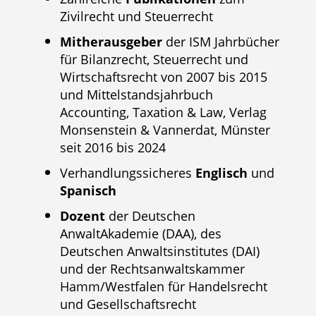
Zivilrecht und Steuerrecht
Mitherausgeber
der ISM Jahrbücher
für Bilanzrecht, Steuerrecht und
Wirtschaftsrecht von 2007 bis 2015
und Mittelstandsjahrbuch
Accounting, Taxation & Law, Verlag
Monsenstein & Vannerdat, Münster
seit 2016 bis 2024
Verhandlungssicheres
Englisch
und
Spanisch
Dozent
der Deutschen
AnwaltAkademie (DAA), des
Deutschen Anwaltsinstitutes (DAI)
und der Rechtsanwaltskammer
Hamm/Westfalen für Handelsrecht
und Gesellschaftsrecht