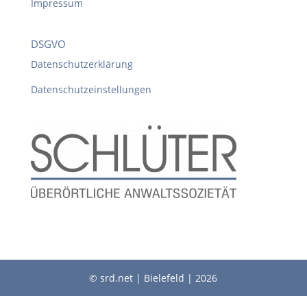
Impressum
DSGVO
Datenschutzerklärung
Datenschutzeinstellungen
© srd.net | Bielefeld | 2026