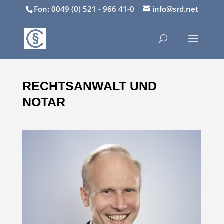
Fon: 0049 (0) 521 - 966 41-0
info@srd.net
RECHTSANWALT UND
NOTAR