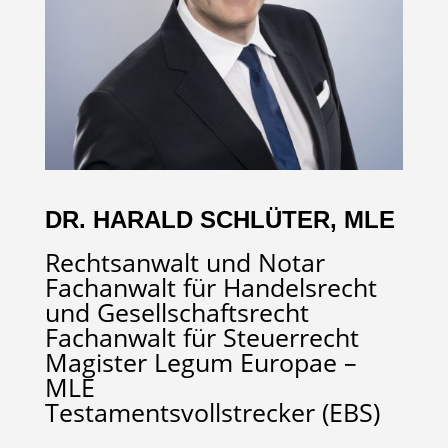
DR. HARALD SCHLÜTER, MLE
Rechtsanwalt und Notar
Fachanwalt für Handelsrecht
und Gesellschaftsrecht
Fachanwalt für Steuerrecht
Magister Legum Europae –
MLE
Testamentsvollstrecker (EBS)