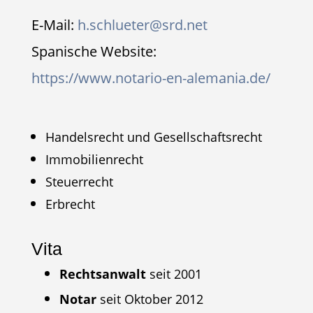
E-Mail:
h.schlueter@srd.net
Spanische Website:
https://www.notario-en-alemania.de/
Handelsrecht und Gesellschaftsrecht
Immobilienrecht
Steuerrecht
Erbrecht
Vita
Rechtsanwalt
seit 2001
Notar
seit Oktober 2012