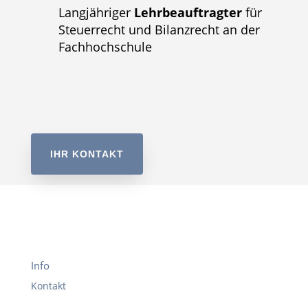
Langjähriger
Lehrbeauftragter
für
Steuerrecht und Bilanzrecht an der
Fachhochschule
IHR KONTAKT
Info
Kontakt