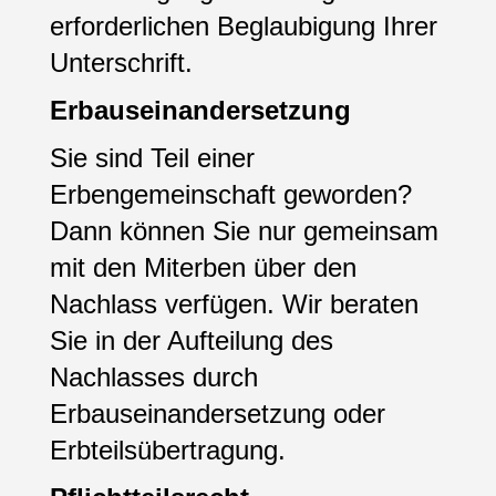
erforderlichen Beglaubigung Ihrer
Unterschrift.
Erbauseinandersetzung
Sie sind Teil einer
Erbengemeinschaft geworden?
Dann können Sie nur gemeinsam
mit den Miterben über den
Nachlass verfügen. Wir beraten
Sie in der Aufteilung des
Nachlasses durch
Erbauseinandersetzung oder
Erbteilsübertragung.