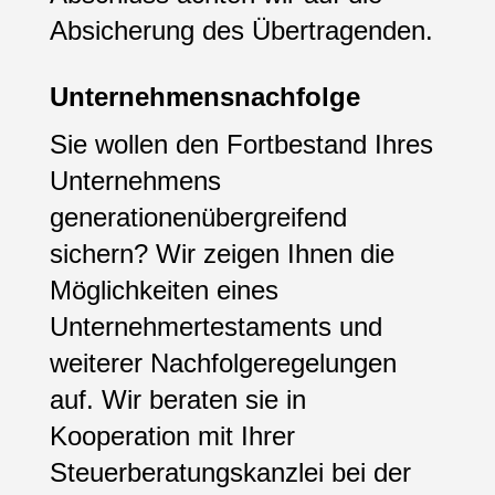
Absicherung des Übertragenden.
Unternehmensnachfolge
Sie wollen den Fortbestand Ihres
Unternehmens
generationenübergreifend
sichern? Wir zeigen Ihnen die
Möglichkeiten eines
Unternehmertestaments und
weiterer Nachfolgeregelungen
auf. Wir beraten sie in
Kooperation mit Ihrer
Steuerberatungskanzlei bei der