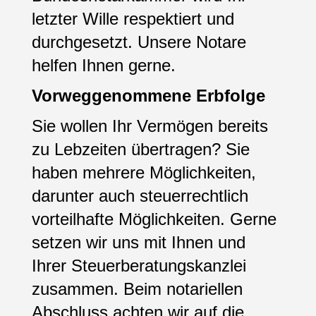
letzter Wille respektiert und
durchgesetzt. Unsere Notare
helfen Ihnen gerne.
Vorweggenommene Erbfolge
Sie wollen Ihr Vermögen bereits
zu Lebzeiten übertragen? Sie
haben mehrere Möglichkeiten,
darunter auch steuerrechtlich
vorteilhafte Möglichkeiten. Gerne
setzen wir uns mit Ihnen und
Ihrer Steuerberatungskanzlei
zusammen. Beim notariellen
Abschluss achten wir auf die