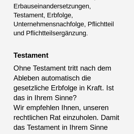
Erbauseinandersetzungen,
Testament, Erbfolge,
Unternehmensnachfolge, Pflichtteil
und Pflichtteilsergänzung.
Testament
Ohne Testament tritt nach dem
Ableben automatisch die
gesetzliche Erbfolge in Kraft. Ist
das in Ihrem Sinne?
Wir empfehlen Ihnen, unseren
rechtlichen Rat einzuholen. Damit
das Testament in Ihrem Sinne