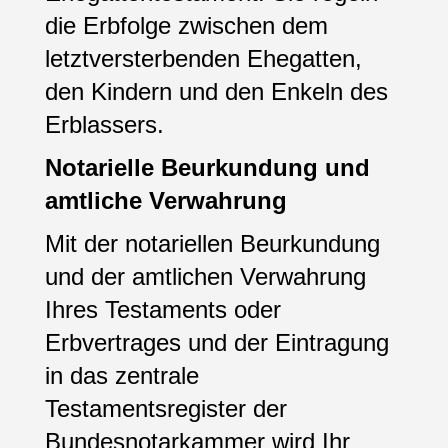
die Erbfolge zwischen dem
letztversterbenden Ehegatten,
den Kindern und den Enkeln des
Erblassers.
Notarielle Beurkundung und
amtliche Verwahrung
Mit der notariellen Beurkundung
und der amtlichen Verwahrung
Ihres Testaments oder
Erbvertrages und der Eintragung
in das zentrale
Testamentsregister der
Bundesnotarkammer wird Ihr