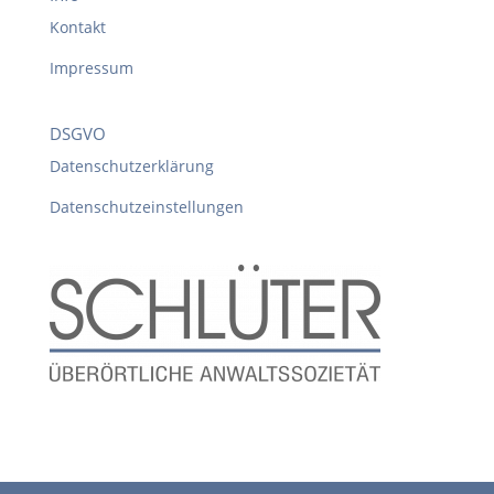
Kontakt
Impressum
DSGVO
Datenschutzerklärung
Datenschutzeinstellungen