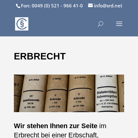
Fon: 0049 (0) 521 - 966 41-0
info@srd.net
ERBRECHT
Wir stehen Ihnen zur Seite
im
Erbrecht bei einer Erbschaft,