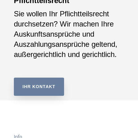
Pflichtteilsrecht
Sie wollen Ihr Pflichtteilsrecht
durchsetzen? Wir machen Ihre
Auskunftsansprüche und
Auszahlungsansprüche geltend,
außergerichtlich und gerichtlich.
IHR KONTAKT
Info