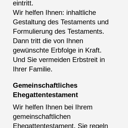
eintritt.
Wir helfen Ihnen: inhaltliche
Gestaltung des Testaments und
Formulierung des Testaments.
Dann tritt die von Ihnen
gewünschte Erbfolge in Kraft.
Und Sie vermeiden Erbstreit in
Ihrer Familie.
Gemeinschaftliches
Ehegattentestament
Wir helfen Ihnen bei Ihrem
gemeinschaftlichen
Ehegattentestament. Sie regeln