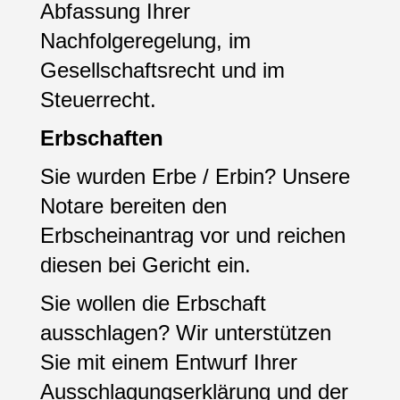
Abfassung Ihrer
Nachfolgeregelung, im
Gesellschaftsrecht und im
Steuerrecht.
Erbschaften
Sie wurden Erbe / Erbin? Unsere
Notare bereiten den
Erbscheinantrag vor und reichen
diesen bei Gericht ein.
Sie wollen die Erbschaft
ausschlagen? Wir unterstützen
Sie mit einem Entwurf Ihrer
Ausschlagungserklärung und der