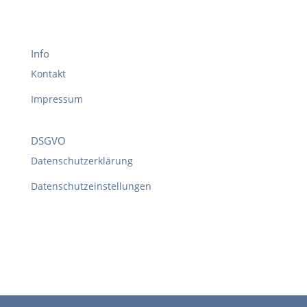
Info
Kontakt
Impressum
DSGVO
Datenschutzerklärung
Datenschutzeinstellungen