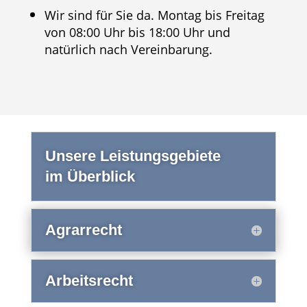
Wir sind für Sie da. Montag bis Freitag
von 08:00 Uhr bis 18:00 Uhr und
natürlich nach Vereinbarung.
Unsere Leistungsgebiete
im Überblick
Agrarrecht
Arbeitsrecht