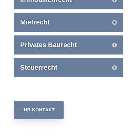
Mietrecht
Privates Baurecht
Steuerrecht
IHR KONTAKT