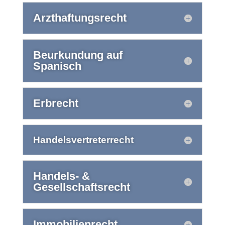
Arzthaftungsrecht
Beurkundung auf
Spanisch
Erbrecht
Handelsvertreterrecht
Handels- &
Gesellschaftsrecht
Immobilienrecht