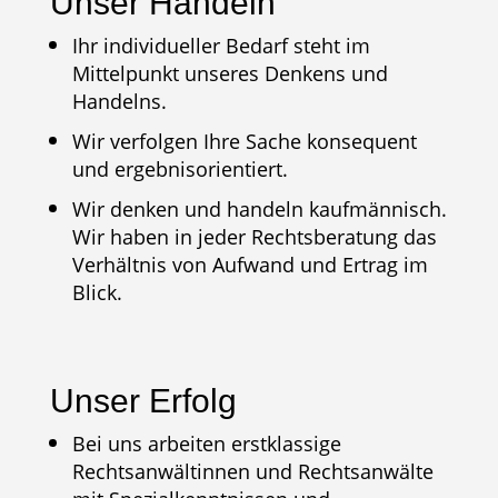
Unser Handeln
Ihr individueller Bedarf steht im
Mittelpunkt unseres Denkens und
Handelns.
Wir verfolgen Ihre Sache konsequent
und ergebnisorientiert.
Wir denken und handeln kaufmännisch.
Wir haben in jeder Rechtsberatung das
Verhältnis von Aufwand und Ertrag im
Blick.
Unser Erfolg
Bei uns arbeiten erstklassige
Rechtsanwältinnen und Rechtsanwälte