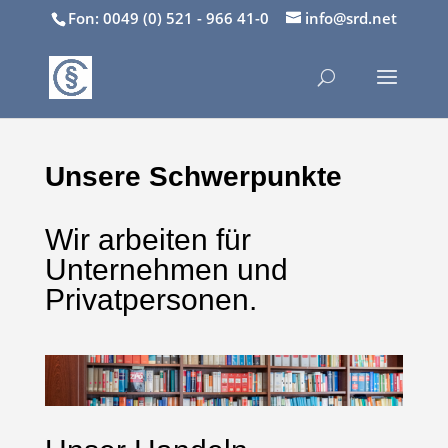
Fon: 0049 (0) 521 - 966 41-0
info@srd.net
Unsere Schwerpunkte
Wir arbeiten für
Unternehmen und
Privatpersonen.