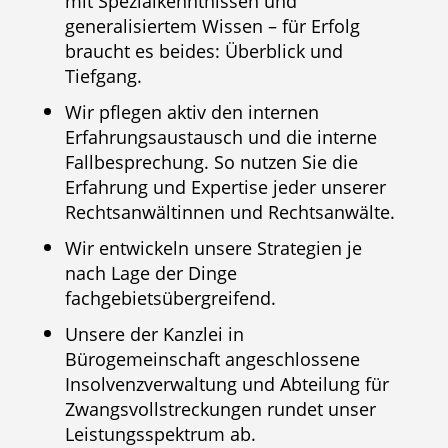
mit Spezialkenntnissen und
generalisiertem Wissen – für Erfolg
braucht es beides: Überblick und
Tiefgang.
Wir pflegen aktiv den internen
Erfahrungsaustausch und die interne
Fallbesprechung. So nutzen Sie die
Erfahrung und Expertise jeder unserer
Rechtsanwältinnen und Rechtsanwälte.
Wir entwickeln unsere Strategien je
nach Lage der Dinge
fachgebietsübergreifend.
Unsere der Kanzlei in
Bürogemeinschaft angeschlossene
Insolvenzverwaltung und Abteilung für
Zwangsvollstreckungen rundet unser
Leistungsspektrum ab.