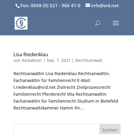
Fon: 0049 (0) 521 - 966 41-0
info@srd.net
Lisa Riedenklau
von
Redaktion
|
Sep. 7, 2021
|
Rechtsanwalt
Rechtsanwältin Lisa Riedenklau Rechtsanwältin,
Fachanwältin für Familienrecht E-Mail:
l.riedenklau@srd.net Zivilrecht Zivilprozessrecht
Familienrecht Pferderecht Vita Rechtsanwältin
Fachanwältin für Familienrecht Studium in Bielefeld
Rechtsanwaltskammer Hamm Ihr...