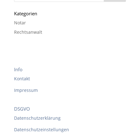
Kategorien
Notar
Rechtsanwalt
Info
Kontakt
Impressum
DSGVO
Datenschutzerklärung
Datenschutzeinstellungen