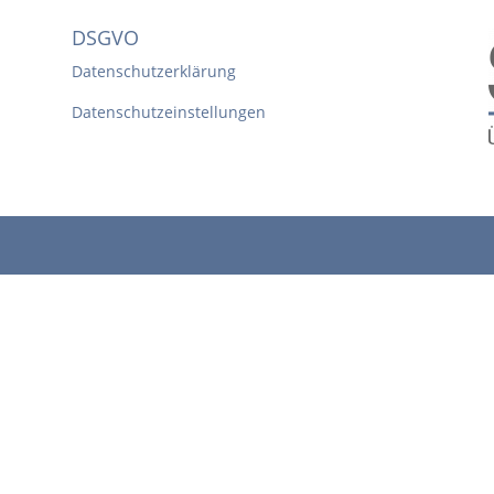
DSGVO
Datenschutzerklärung
Datenschutzeinstellungen