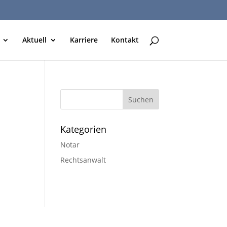
Aktuell
Karriere
Kontakt
Kategorien
Notar
Rechtsanwalt