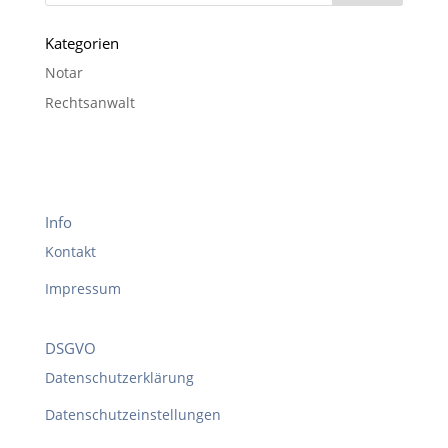
Kategorien
Notar
Rechtsanwalt
Info
Kontakt
Impressum
DSGVO
Datenschutzerklärung
Datenschutzeinstellungen