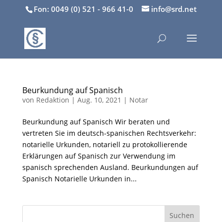
Fon: 0049 (0) 521 - 966 41-0
info@srd.net
Beurkundung auf Spanisch
von
Redaktion
|
Aug. 10, 2021
|
Notar
Beurkundung auf Spanisch Wir beraten und
vertreten Sie im deutsch-spanischen Rechtsverkehr:
notarielle Urkunden, notariell zu protokollierende
Erklärungen auf Spanisch zur Verwendung im
spanisch sprechenden Ausland. Beurkundungen auf
Spanisch Notarielle Urkunden in...