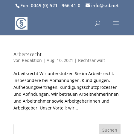
Fon: 0049 (0) 521 - 966 41-0
info@srd.net
Arbeitsrecht
von
Redaktion
|
Aug. 10, 2021
|
Rechtsanwalt
Arbeitsrecht Wir unterstützen Sie im Arbeitsrecht:
insbesondere bei Abmahnungen, Kündigungen,
Aufhebungsverträgen, Kündigungsschutzprozessen
und Abfindungen. Wir betreuen Arbeitnehmerinnen
und Arbeitnehmer sowie Arbeitgeberinnen und
Arbeitgeber. Unser Vorteil: wir...