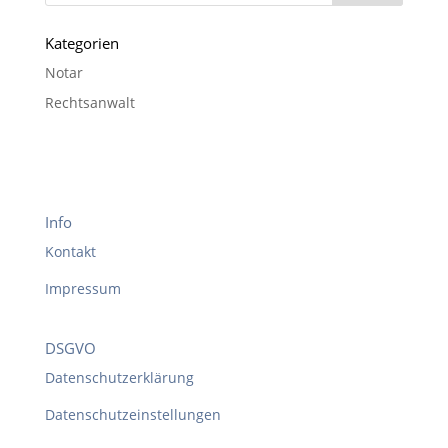
Kategorien
Notar
Rechtsanwalt
Info
Kontakt
Impressum
DSGVO
Datenschutzerklärung
Datenschutzeinstellungen