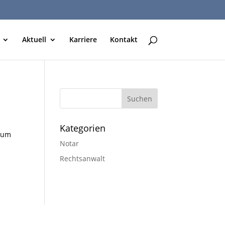
Aktuell
Karriere
Kontakt
Kategorien
 zum
Notar
Rechtsanwalt