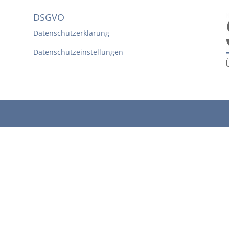
DSGVO
Datenschutzerklärung
Datenschutzeinstellungen