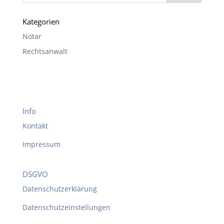
Kategorien
Notar
Rechtsanwalt
Info
Kontakt
Impressum
DSGVO
Datenschutzerklärung
Datenschutzeinstellungen