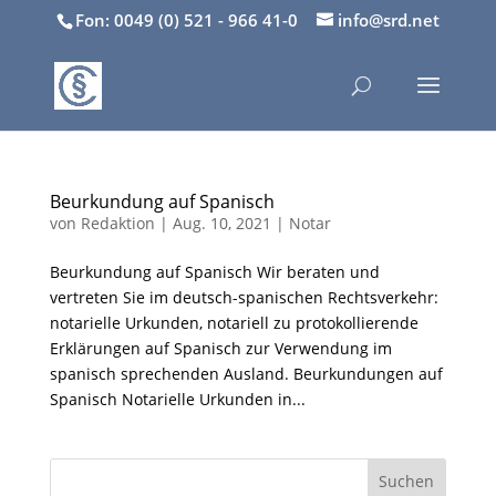
Fon: 0049 (0) 521 - 966 41-0
info@srd.net
Beurkundung auf Spanisch
von
Redaktion
|
Aug. 10, 2021
|
Notar
Beurkundung auf Spanisch Wir beraten und
vertreten Sie im deutsch-spanischen Rechtsverkehr:
notarielle Urkunden, notariell zu protokollierende
Erklärungen auf Spanisch zur Verwendung im
spanisch sprechenden Ausland. Beurkundungen auf
Spanisch Notarielle Urkunden in...