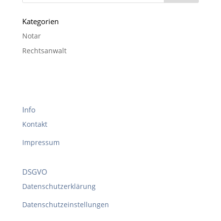
Kategorien
Notar
Rechtsanwalt
Info
Kontakt
Impressum
DSGVO
Datenschutzerklärung
Datenschutzeinstellungen