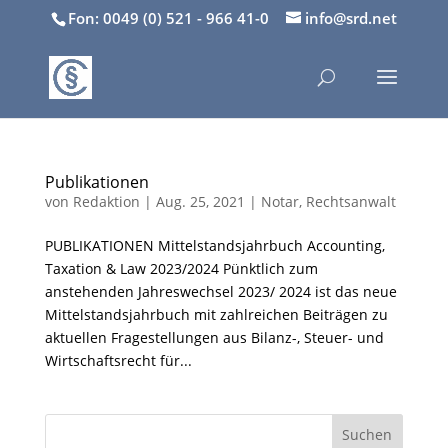
Fon: 0049 (0) 521 - 966 41-0
info@srd.net
Publikationen
von
Redaktion
|
Aug. 25, 2021
|
Notar
,
Rechtsanwalt
PUBLIKATIONEN Mittelstandsjahrbuch Accounting,
Taxation & Law 2023/2024 Pünktlich zum
anstehenden Jahreswechsel 2023/ 2024 ist das neue
Mittelstandsjahrbuch mit zahlreichen Beiträgen zu
aktuellen Fragestellungen aus Bilanz-, Steuer- und
Wirtschaftsrecht für...