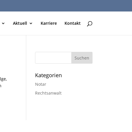
Aktuell
Karriere
Kontakt
Kategorien
lge,
Notar
n
Rechtsanwalt