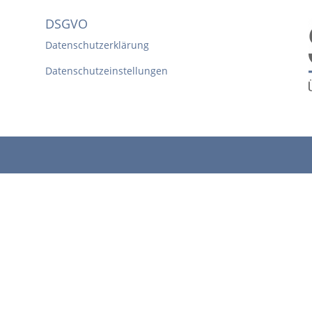
DSGVO
Datenschutzerklärung
Datenschutzeinstellungen