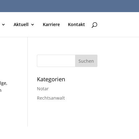
Aktuell
Karriere
Kontakt
Kategorien
lge,
Notar
n
Rechtsanwalt