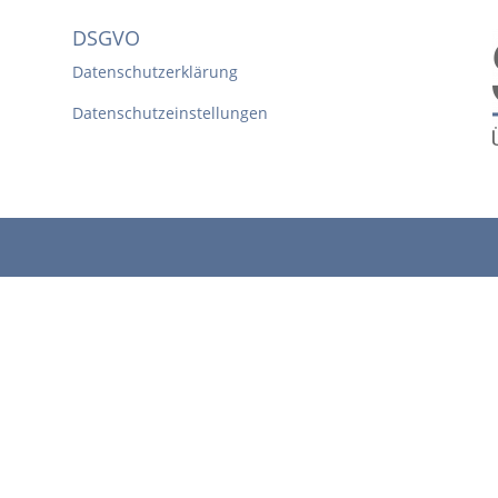
DSGVO
Datenschutzerklärung
Datenschutzeinstellungen