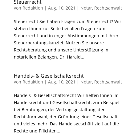
Steuerrecht
von
Redaktion
|
Aug. 10, 2021
|
Notar
,
Rechtsanwalt
Steuerrecht Sie haben Fragen zum Steuerrecht? Wir
stehen Ihnen zur Seite bei allen Fragen zum
Steuerrecht und in enger Abstimmungen mit Ihrer
Steuerberatungskanzlei. Nutzen Sie unsere
Rechtsberatung und unsere Unterstützung in
notariellen Belangen. Dr. Harald...
Handels- & Gesellschaftsrecht
von
Redaktion
|
Aug. 10, 2021
|
Notar
,
Rechtsanwalt
Handels- & Gesellschaftsrecht Wir helfen Ihnen im
Handelsrecht und Gesellschaftsrecht: zum Beispiel
bei Beratungen, der Vertragsgestaltung, der
Rechtsformwahl, der Gründung einer Gesellschaft
und vieles mehr. Das Handelsgeschäft zielt auf die
Rechte und Pflichten...