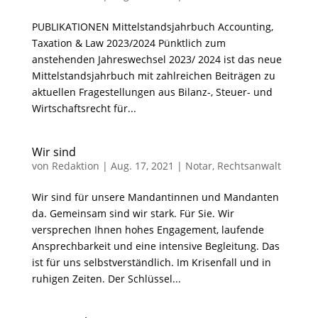
PUBLIKATIONEN Mittelstandsjahrbuch Accounting,
Taxation & Law 2023/2024 Pünktlich zum
anstehenden Jahreswechsel 2023/ 2024 ist das neue
Mittelstandsjahrbuch mit zahlreichen Beiträgen zu
aktuellen Fragestellungen aus Bilanz-, Steuer- und
Wirtschaftsrecht für...
Wir sind
von
Redaktion
|
Aug. 17, 2021
|
Notar
,
Rechtsanwalt
Wir sind für unsere Mandantinnen und Mandanten
da. Gemeinsam sind wir stark. Für Sie. Wir
versprechen Ihnen hohes Engagement, laufende
Ansprechbarkeit und eine intensive Begleitung. Das
ist für uns selbstverständlich. Im Krisenfall und in
ruhigen Zeiten. Der Schlüssel...