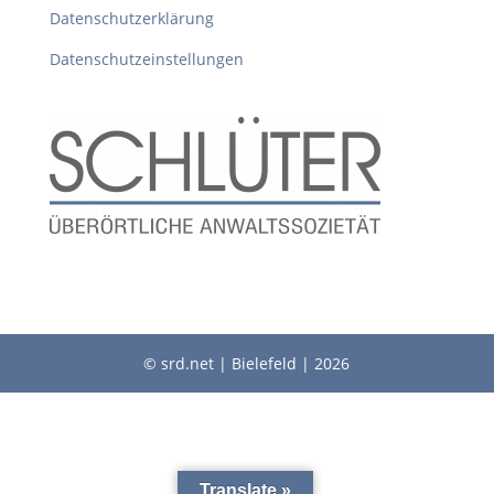
Datenschutzerklärung
Datenschutzeinstellungen
© srd.net | Bielefeld | 2026
Translate »