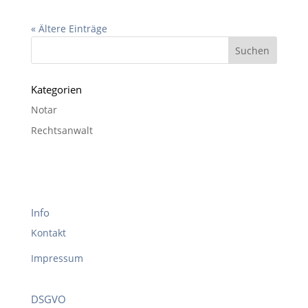
« Ältere Einträge
Kategorien
Notar
Rechtsanwalt
Info
Kontakt
Impressum
DSGVO