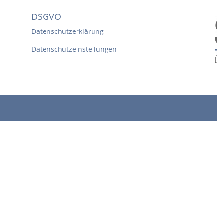
DSGVO
Datenschutzerklärung
Datenschutzeinstellungen