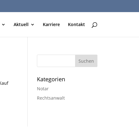
Aktuell
Karriere
Kontakt
Kategorien
Kauf
Notar
Rechtsanwalt