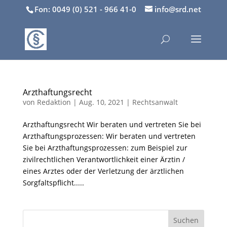
Fon: 0049 (0) 521 - 966 41-0
info@srd.net
Arzthaftungsrecht
von
Redaktion
|
Aug. 10, 2021
|
Rechtsanwalt
Arzthaftungsrecht Wir beraten und vertreten Sie bei
Arzthaftungsprozessen: Wir beraten und vertreten
Sie bei Arzthaftungsprozessen: zum Beispiel zur
zivilrechtlichen Verantwortlichkeit einer Ärztin /
eines Arztes oder der Verletzung der ärztlichen
Sorgfaltspflicht.....