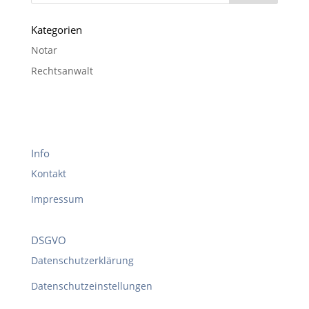
Kategorien
Notar
Rechtsanwalt
Info
Kontakt
Impressum
DSGVO
Datenschutzerklärung
Datenschutzeinstellungen