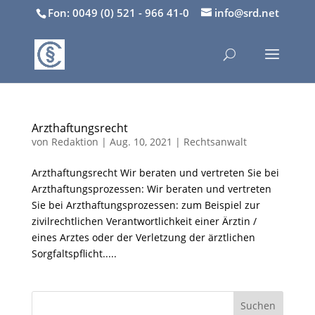
Fon: 0049 (0) 521 - 966 41-0
info@srd.net
Arzthaftungsrecht
von
Redaktion
|
Aug. 10, 2021
|
Rechtsanwalt
Arzthaftungsrecht Wir beraten und vertreten Sie bei
Arzthaftungsprozessen: Wir beraten und vertreten
Sie bei Arzthaftungsprozessen: zum Beispiel zur
zivilrechtlichen Verantwortlichkeit einer Ärztin /
eines Arztes oder der Verletzung der ärztlichen
Sorgfaltspflicht.....