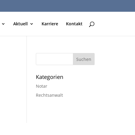
Aktuell
Karriere
Kontakt
Kategorien
Notar
Rechtsanwalt