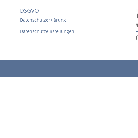
DSGVO
Datenschutzerklärung
Datenschutzeinstellungen