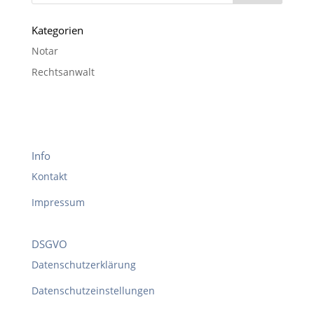
Kategorien
Notar
Rechtsanwalt
Info
Kontakt
Impressum
DSGVO
Datenschutzerklärung
Datenschutzeinstellungen