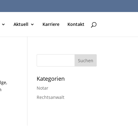
Aktuell
Karriere
Kontakt
Kategorien
lge,
Notar
n
Rechtsanwalt