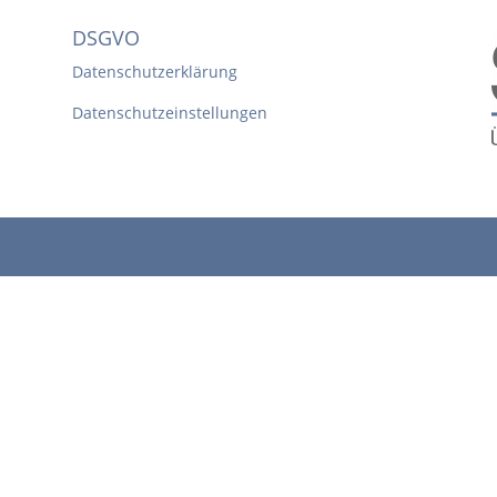
DSGVO
Datenschutzerklärung
Datenschutzeinstellungen