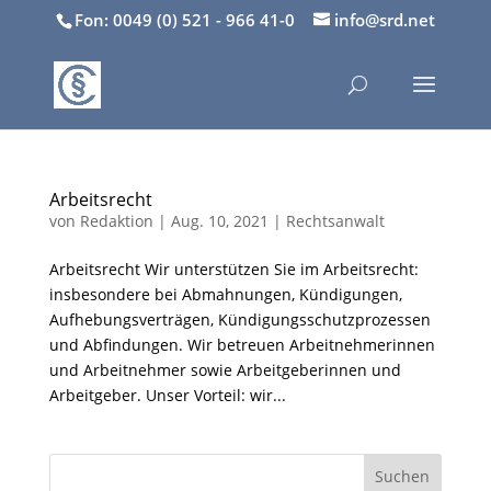
Fon: 0049 (0) 521 - 966 41-0
info@srd.net
Arbeitsrecht
von
Redaktion
|
Aug. 10, 2021
|
Rechtsanwalt
Arbeitsrecht Wir unterstützen Sie im Arbeitsrecht:
insbesondere bei Abmahnungen, Kündigungen,
Aufhebungsverträgen, Kündigungsschutzprozessen
und Abfindungen. Wir betreuen Arbeitnehmerinnen
und Arbeitnehmer sowie Arbeitgeberinnen und
Arbeitgeber. Unser Vorteil: wir...