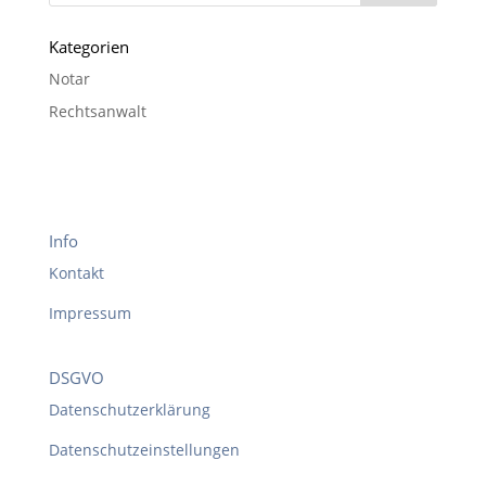
Kategorien
Notar
Rechtsanwalt
Info
Kontakt
Impressum
DSGVO
Datenschutzerklärung
Datenschutzeinstellungen