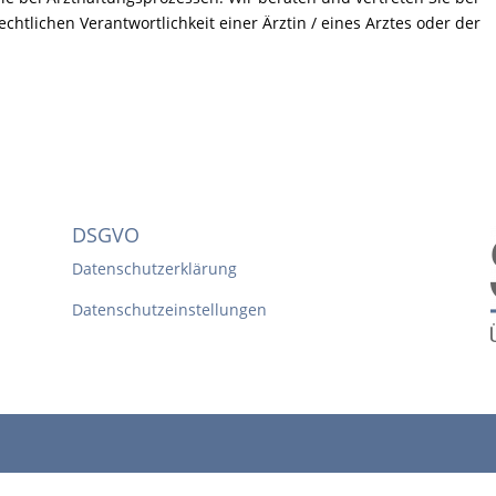
echtlichen Verantwortlichkeit einer Ärztin / eines Arztes oder der
DSGVO
Datenschutzerklärung
Datenschutzeinstellungen