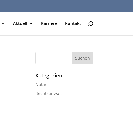
Aktuell
Karriere
Kontakt
Kategorien
Notar
Rechtsanwalt