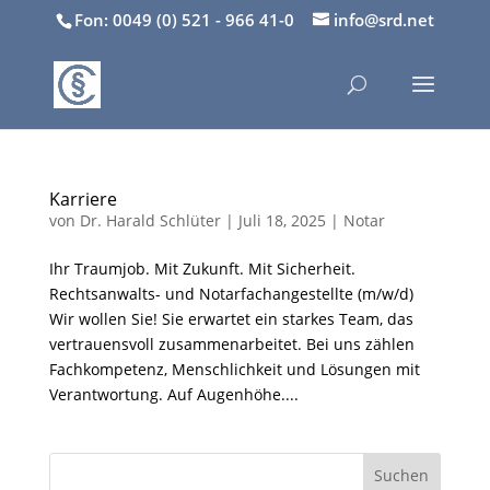
Fon: 0049 (0) 521 - 966 41-0
info@srd.net
Karriere
von
Dr. Harald Schlüter
|
Juli 18, 2025
|
Notar
Ihr Traumjob. Mit Zukunft. Mit Sicherheit.
Rechtsanwalts- und Notarfachangestellte (m/w/d)
Wir wollen Sie! Sie erwartet ein starkes Team, das
vertrauensvoll zusammenarbeitet. Bei uns zählen
Fachkompetenz, Menschlichkeit und Lösungen mit
Verantwortung. Auf Augenhöhe....