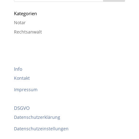
Kategorien
Notar
Rechtsanwalt
Info
Kontakt
Impressum
DSGVO
Datenschutzerklärung
Datenschutzeinstellungen